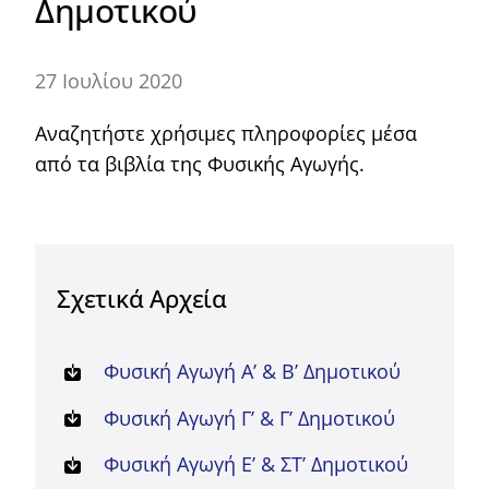
Δημοτικού
27 Ιουλίου 2020
Αναζητήστε χρήσιμες πληροφορίες μέσα
από τα βιβλία της Φυσικής Αγωγής.
Σχετικά Αρχεία
Φυσική Aγωγή A’ & Β’ Δημοτικού
Φυσική Aγωγή Γ’ & Γ’ Δημοτικού
Φυσική Aγωγή Ε’ & ΣΤ’ Δημοτικού