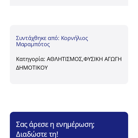
Συντάχθηκε από: Κορνήλιος
Μαραμπότος
Κατηγορία:
ΑΘΛΗΤΙΣΜΟΣ
,
ΦΥΣΙΚΗ ΑΓΩΓΗ
ΔΗΜΟΤΙΚΟΥ
Σας άρεσε η ενημέρωση;
Διαδώστε τη!