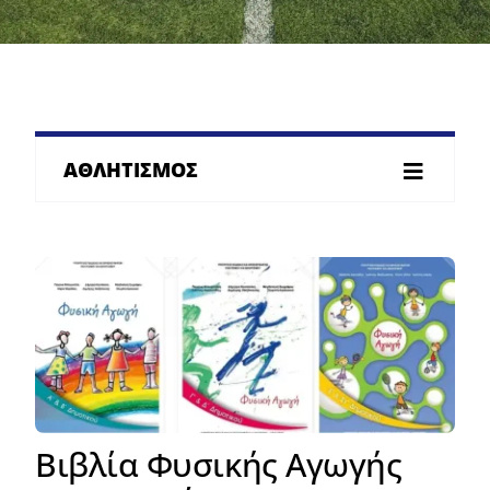
ΑΘΛΗΤΙΣΜΟΣ
Βιβλία Φυσικής Αγωγής