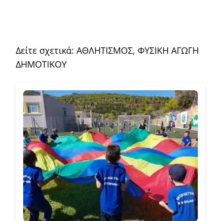
Δείτε σχετικά:
ΑΘΛΗΤΙΣΜΟΣ
,
ΦΥΣΙΚΗ ΑΓΩΓΗ
ΔΗΜΟΤΙΚΟΥ