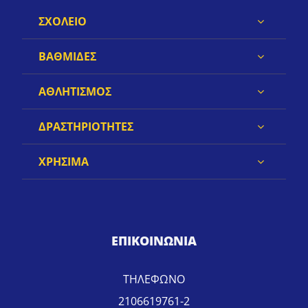
ΣΧΟΛΕΙΟ
ΒΑΘΜΙΔΕΣ
ΑΘΛΗΤΙΣΜΟΣ
ΔΡΑΣΤΗΡΙΟΤΗΤΕΣ
ΧΡΗΣΙΜΑ
ΕΠΙΚΟΙΝΩΝΙΑ
ΤΗΛΕΦΩΝΟ
2106619761-2