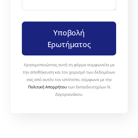
Υποβολή
Ερωτήματος
Χρησιμοποιώντας αυτή τη φόρμα συμφωνείτε με
την αποθήκευση και τον χειρισμό των δεδομένων
σας από αυτόν τον ιστότοπο, σύμφωνα με την
Πολιτική Απορρήτου
των Εκπαιδευτηρίων Ν.
Ζαγοριανάκου.