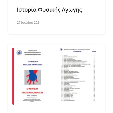
Ιστορία Φυσικής Αγωγής
27 Ιουλίου 2021