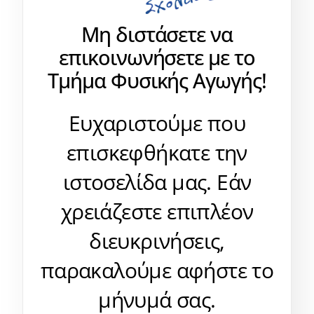
Μη διστάσετε να
επικοινωνήσετε με το
Τμήμα Φυσικής Αγωγής!
Ευχαριστούμε που
επισκεφθήκατε την
ιστοσελίδα μας. Εάν
χρειάζεστε επιπλέον
διευκρινήσεις,
παρακαλούμε αφήστε το
μήνυμά σας.