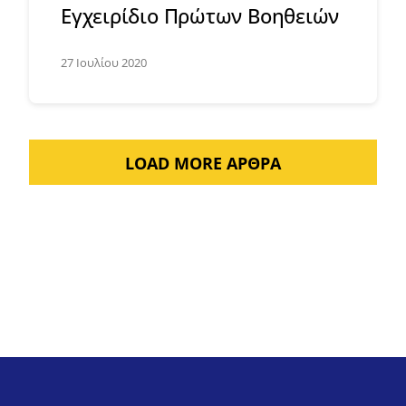
Εγχειρίδιο Πρώτων Βοηθειών
27 Ιουλίου 2020
LOAD MORE ΆΡΘΡΑ