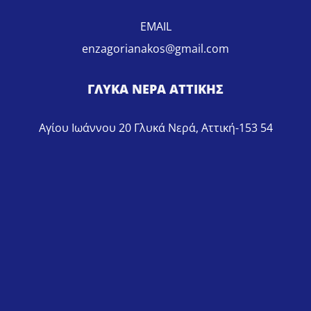
EMAIL
enzagorianakos@gmail.com
ΓΛΥΚΑ ΝΕΡΑ ΑΤΤΙΚΗΣ
Αγίου Ιωάννου 20 Γλυκά Νερά, Αττική-153 54