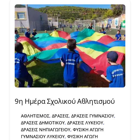
9η Ημέρα Σχολικού Αθλητισμού
ΑΘΛΗΤΙΣΜΟΣ
,
ΔΡΑΣΕΙΣ
,
ΔΡΑΣΕΙΣ ΓΥΜΝΑΣΙΟΥ
,
ΔΡΑΣΕΙΣ ΔΗΜΟΤΙΚΟΥ
,
ΔΡΑΣΕΙΣ ΛΥΚΕΙΟΥ
,
ΔΡΑΣΕΙΣ ΝΗΠΙΑΓΩΓΕΙΟΥ
,
ΦΥΣΙΚΗ ΑΓΩΓΗ
ΓΥΜΝΑΣΙΟΥ ΛΥΚΕΙΟΥ
,
ΦΥΣΙΚΗ ΑΓΩΓΗ