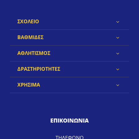
ΣΧΟΛΕΙΟ
ΒΑΘΜΙΔΕΣ
ΑΘΛΗΤΙΣΜΟΣ
ΔΡΑΣΤΗΡΙΟΤΗΤΕΣ
ΧΡΗΣΙΜΑ
ΕΠΙΚΟΙΝΩΝΙΑ
ΤΗΛΕΦΩΝΟ