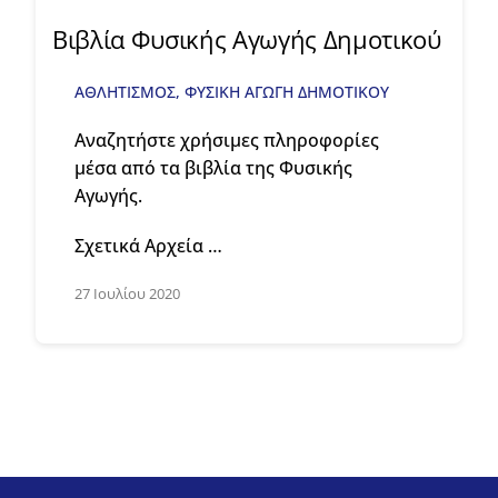
Βιβλία Φυσικής Αγωγής Δημοτικού
ΑΘΛΗΤΙΣΜΟΣ
,
ΦΥΣΙΚΗ ΑΓΩΓΗ ΔΗΜΟΤΙΚΟΥ
Αναζητήστε χρήσιμες πληροφορίες
μέσα από τα βιβλία της Φυσικής
Αγωγής.
Σχετικά Αρχεία …
27 Ιουλίου 2020