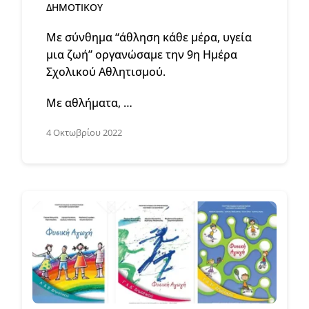
ΔΗΜΟΤΙΚΟΥ
Με σύνθημα “άθληση κάθε μέρα, υγεία
μια ζωή” οργανώσαμε την 9η Ημέρα
Σχολικού Αθλητισμού.
Με αθλήματα, …
4 Οκτωβρίου 2022