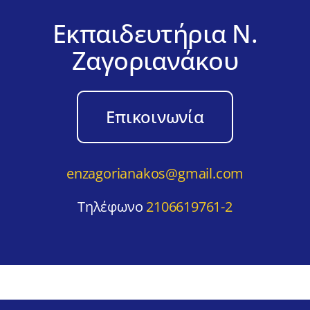
Εκπαιδευτήρια Ν.
Ζαγοριανάκου
Επικοινωνία
enzagorianakos@gmail.com
Τηλέφωνο
2106619761-2