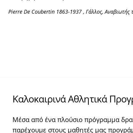
Pierre De Coubertin 1863-1937 , Γάλλος, Αναβιωτή
​​Καλοκαιρινά Αθλητικά Προ
Μέσα από ένα πλούσιο πρόγραμμα δρ
παρέχουμε στους μαθητές μας προγρά