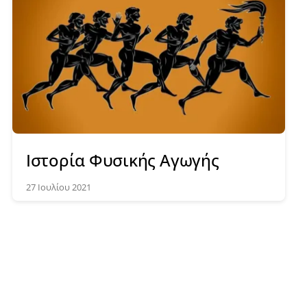
Ιστορία Φυσικής Αγωγής
27 Ιουλίου 2021