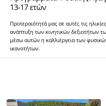
13-17 ετών
Προτεραιότητά μας σε αυτές τις ηλικίες
ανάπτυξη των κινητικών δεξιοτήτων τ
µέσω αυτών η καλλιέργεια των φυσικώ
ικανοτήτων.