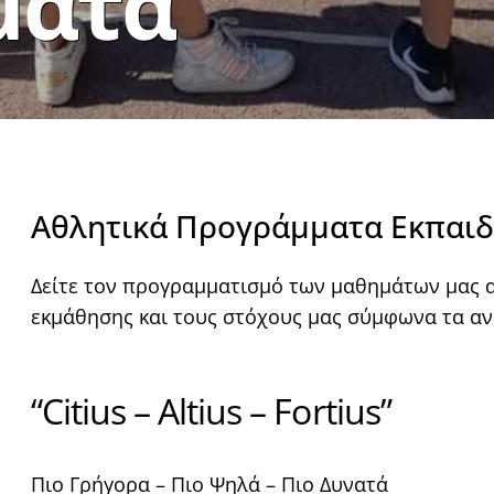
ματα
Αθλητικά Προγράμματα Εκπαιδ
Δείτε τον προγραμματισμό των μαθημάτων μας αν
εκμάθησης και τους στόχους μας σύμφωνα τα α
“Citius – Altius – Fortius”
Πιο Γρήγορα – Πιο Ψηλά – Πιο Δυνατά