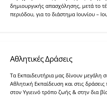
δημιουργικής απασχόλησης, μετά το τέ
περιόδου, για το διάστημα Ιουνίου – Ιο
​​Αθλητικές Δράσεις
Τα Εκπαιδευτήρια μας δίνουν μεγάλη 
Αθλητική Εκπαίδευση και στις δράσεις
στον Υγιεινό τρόπο ζωής & στην δια β