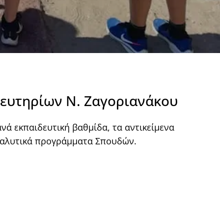
ευτηρίων Ν. Ζαγοριανάκου
ά εκπαιδευτική βαθμίδα, τα αντικείμενα
ναλυτικά προγράμματα Σπουδών.