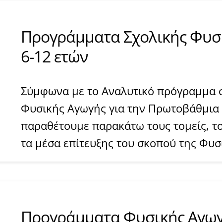
​​Προγράμματα Σχολικής Φυσ
6-12 ετών
Σύμφωνα με το Αναλυτικό πρόγραμμα 
Φυσικής Αγωγής για την Πρωτοβάθμια
παραθέτουμε παρακάτω τους τομείς, το
τα μέσα επίτευξης του σκοπού της Φυσ
​​Προγράμματα Φυσικής Αγω