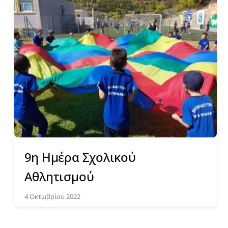
9η Ημέρα Σχολικού
Αθλητισμού
4 Οκτωβρίου 2022