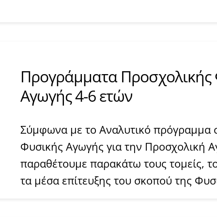
​​Προγράμματα Προσχολικής
Αγωγής 4-6 ετών
Σύμφωνα με το Αναλυτικό πρόγραμμα 
Φυσικής Αγωγής για την Προσχολική Α
παραθέτουμε παρακάτω τους τομείς, το
τα μέσα επίτευξης του σκοπού της Φυσ