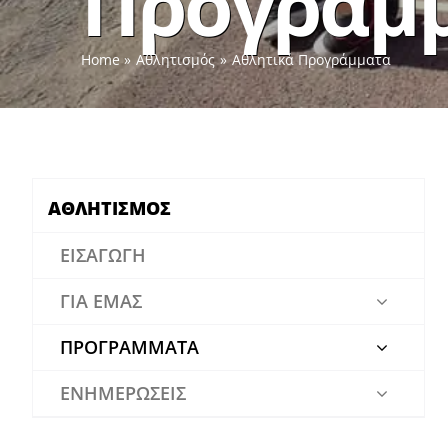
Προγράμ
Home
Αθλητισμός
Αθλητικά Προγράμματα
ΑΘΛΗΤΙΣΜΟΣ
ΕΙΣΑΓΩΓΗ
ΓΙΑ ΕΜΑΣ
ΠΡΟΓΡΑΜΜΑΤΑ
ΕΝΗΜΕΡΩΣΕΙΣ