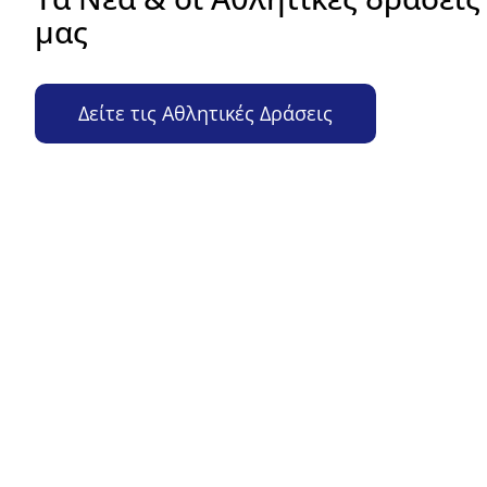
μας
Δείτε τις Αθλητικές Δράσεις