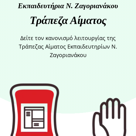
Εκπαιδευτήρια Ν. Ζαγοριανάκου
Τράπεζα Αίματος
Δείτε τον κανονισμό λειτουργίας της
Τράπεζας Αίματος Εκπαιδευτηρίων Ν.
Ζαγοριανάκου