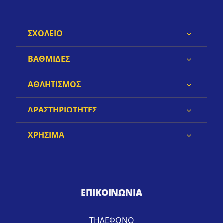
ΣΧΟΛΕΙΟ
ΒΑΘΜΙΔΕΣ
ΑΘΛΗΤΙΣΜΟΣ
ΔΡΑΣΤΗΡΙΟΤΗΤΕΣ
ΧΡΗΣΙΜΑ
ΕΠΙΚΟΙΝΩΝΙΑ
ΤΗΛΕΦΩΝΟ