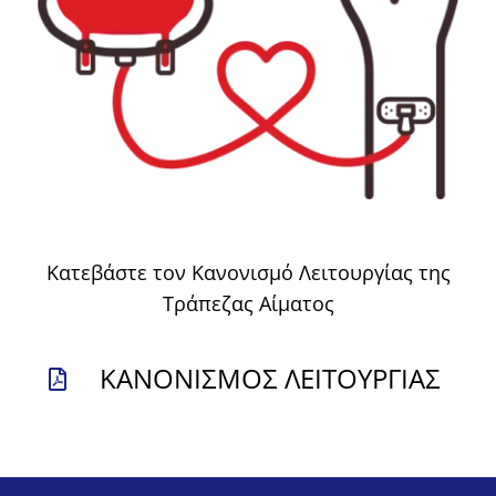
Κατεβάστε τον Κανονισμό Λειτουργίας της
Τράπεζας Αίματος
ΚΑΝΟΝΙΣΜΟΣ ΛΕΙΤΟΥΡΓΙΑΣ