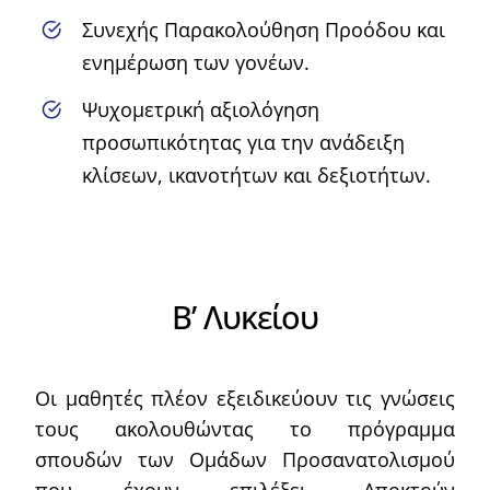
Συνεχής Παρακολούθηση Προόδου και
ενημέρωση των γονέων.
Ψυχομετρική αξιολόγηση
προσωπικότητας για την ανάδειξη
κλίσεων, ικανοτήτων και δεξιοτήτων.
Β’ Λυκείου
Οι μαθητές πλέον εξειδικεύουν τις γνώσεις
τους ακολουθώντας το πρόγραμμα
σπουδών των Ομάδων Προσανατολισμού
που έχουν επιλέξει. Αποκτούν