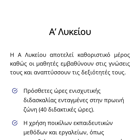
Α’ Λυκείου
Η Α Λυκείου αποτελεί καθοριστικό μέρος
καθώς οι μαθητές εμβαθύνουν στις γνώσεις
τους και αναπτύσσουν τις δεξιότητές τους.
Πρόσθετες ώρες ενισχυτικής
διδασκαλίας ενταγμένες στην πρωινή
ζώνη (40 διδακτικές ώρες).
Η χρήση ποικίλων εκπαιδευτικών
μεθόδων και εργαλείων, όπως