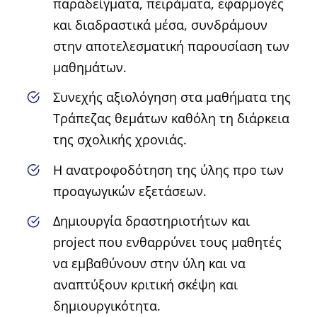
παραδείγματα, πειράματα, εφαρμογές
και διαδραστικά μέσα, συνδράμουν
στην αποτελεσματική παρουσίαση των
μαθημάτων.
Συνεχής αξιολόγηση στα μαθήματα της
Τράπεζας θεμάτων καθόλη τη διάρκεια
της σχολικής χρονιάς.
Η ανατροφοδότηση της ύλης προ των
προαγωγικών εξετάσεων.
Δημιουργία δραστηριοτήτων και
project που ενθαρρύνει τους μαθητές
να εμβαθύνουν στην ύλη και να
αναπτύξουν κριτική σκέψη και
δημιουργικότητα.