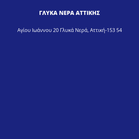
ΓΛΥΚΑ ΝΕΡΑ ΑΤΤΙΚΗΣ
Αγίου Ιωάννου 20 Γλυκά Νερά, Αττική-153 54