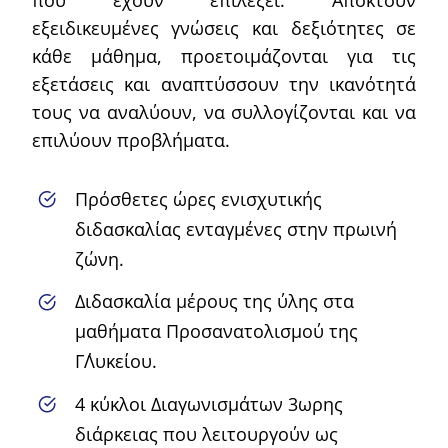
εξειδικευμένες γνώσεις και δεξιότητες σε
κάθε μάθημα, προετοιμάζονται για τις
εξετάσεις και αναπτύσσουν την ικανότητά
τους να αναλύουν, να συλλογίζονται και να
επιλύουν προβλήματα.
Πρόσθετες ώρες ενισχυτικής
διδασκαλίας ενταγμένες στην πρωινή
ζώνη.
Διδασκαλία μέρους της ύλης στα
μαθήματα Προσανατολισμού της
Γ΄Λυκείου.
4 κύκλοι Διαγωνισμάτων 3ωρης
διάρκειας που λειτουργούν ως