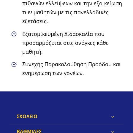
πιθανών ελλείψεων και την εξοικείωση
των μαθητών με τις πανελλαδικές
εξετάσεις.
Εξατομικευμένη Διδασκαλία που
προσαρμόζεται στις ανάγκες κάθε
μαθητή.
Συνεχής Παρακολούθηση Προόδου και
ενημέρωση των γονέων.
ΣΧΟΛΕΙΟ
ΒΑΘΜΙΔΕΣ