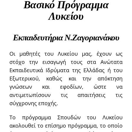
Βασικό Πρόγραμμα
Λυκείου
Εκπαιδευτήρια Ν.Ζαγοριανάκου
Οι μαθητές του Λυκείου μας, έχουν ως
στόχο την εισαγωγή τους στα Ανώτατα
Εκπαιδευτικά Ιδρύματα της Ελλάδας ή του
Εξωτερικού, καθώς και την απόκτηση
γνώσεων και εφοδίων, ώστε να
αντιμετωπίσουν τις απαιτήσεις τις
σύγχρονης εποχής.
Το πρόγραμμα Σπουδών του Λυκείου
ακολουθεί το επίσημο πρόγραμμα, το οποίο