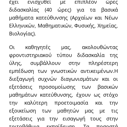
έχει ενισχυθεί με επιπλέον ώρες
διδασκαλίας (40 ώρες) για τα βασικά
μαθήματα κατεύθυνσης (Αρχαίων και Νέων
Ελληνικών, Μαθηματικών, Φυσικής, Χημείας,
Βιολογίας).
Οι καθηγητές μας, ακολουθώντας
φροντιστηριακού τύπου διδασκαλία της
ύλης, συμβάλλουν στην πληρέστερη
εμπέδωση των γνωστικών αντικειμένων.Η
διεξαγωγή συχνών διαγωνισμάτων και οι
εξετάσεις προσομοίωσης των βασικών
μαθημάτων κατεύθυνσης, έχουν ως στόχο
την καλύτερη προετοιμασία και την
εξοικείωση των μαθητών μας με τις
εξετάσεις για την εισαγωγή τους στην
τριτοβάθμια εκπαίδευση. Τα ποσοστά