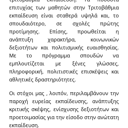
επιτυχίας των μαθητών στην Τριτοβάθμια
εκπαίδευση είναι σταθερά υψηλά και, το
σπουδαιότερο, σε σχολές πρώτης
προτίμησης. Επίσης, προωθείται η
ανάπτυξη χαρακτήρα, κοινωνικών
δεξιοτήτων και πολιτισμικής ευαισθησίας.
Με το πρόγραμμα σπουδών να
εμπλουτίζεται με ξένες γλώσσες,
πληροφορική, πολιτιστικές επισκέψεις και
αθλητικές δραστηριότητες.
Οι στόχοι μας , λοιπόν, περιλαμβάνουν την
παροχή ευρείας εκπαίδευσης, ανάπτυξης
κριτικής σκέψης, ενίσχυσης δεξιοτήτων και
προετοιμασίας για την είσοδο στην ανώτατη
εκπαίδευση.