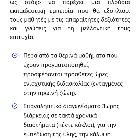
ως στόχο να παρέχει μια πλούσια
εκπαιδευτική εμπειρία που θα εξοπλίσει
τους μαθητές με τις απαραίτητες δεξιότητες
και γνώσεις για τη μελλοντική τους
επιτυχία.
Πέρα από τα θερινά μαθήματα που
έχουν πραγματοποιηθεί,
προσφέρονται πρόσθετες ώρες
ενισχυτικής διδασκαλίας (ενταγμένες
στην πρωινή ζώνη).
Επαναληπτικά διαγωνίσματα 3ωρης
διάρκειας σε τακτά χρονικά
διαστήματα (πέντε κύκλοι), για την
εμπέδωση της ύλης, την κάλυψη