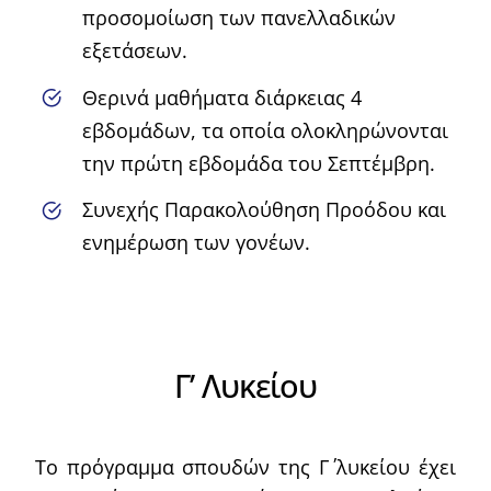
προσομοίωση των πανελλαδικών
εξετάσεων.
Θερινά μαθήματα διάρκειας 4
εβδομάδων, τα οποία ολοκληρώνονται
την πρώτη εβδομάδα του Σεπτέμβρη.
Συνεχής Παρακολούθηση Προόδου και
ενημέρωση των γονέων.
Γ’ Λυκείου
Το πρόγραμμα σπουδών της Γ΄ λυκείου έχει