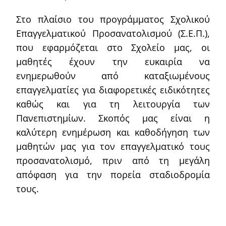
Στο πλαίσιο του προγράμματος Σχολικού
Επαγγελματικού Προσανατολισμού (Σ.Ε.Π.),
που εφαρμόζεται στο Σχολείο μας, οι
μαθητές έχουν την ευκαιρία να
ενημερωθούν από καταξιωμένους
επαγγελματίες για διαφορετικές ειδικότητες
καθώς και για τη λειτουργία των
Πανεπιστημίων. Σκοπός μας είναι η
καλύτερη ενημέρωση και καθοδήγηση των
μαθητών μας για τον επαγγελματικό τους
προσανατολισμό, πριν από τη μεγάλη
απόφαση για την πορεία σταδιοδρομία
τους.