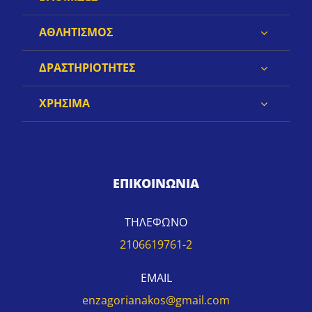
ΑΘΛΗΤΙΣΜΟΣ
ΔΡΑΣΤΗΡΙΟΤΗΤΕΣ
ΧΡΗΣΙΜΑ
ΕΠΙΚΟΙΝΩΝΙΑ
ΤΗΛΕΦΩΝΟ
2106619761-2
EMAIL
enzagorianakos@gmail.com