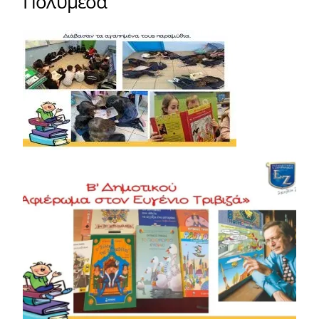
Πολυμέσα