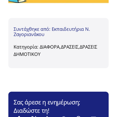
Συντάχθηκε από: Εκπαιδευτήρια Ν.
Ζαγοριανάκου
Κατηγορία:
ΔΙΑΦΟΡΑ
,
ΔΡΑΣΕΙΣ
,
ΔΡΑΣΕΙΣ
ΔΗΜΟΤΙΚΟΥ
Σας άρεσε η ενημέρωση;
Διαδώστε τη!