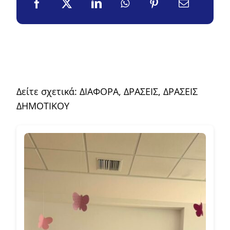
Δείτε σχετικά:
ΔΙΑΦΟΡΑ
,
ΔΡΑΣΕΙΣ
,
ΔΡΑΣΕΙΣ
ΔΗΜΟΤΙΚΟΥ