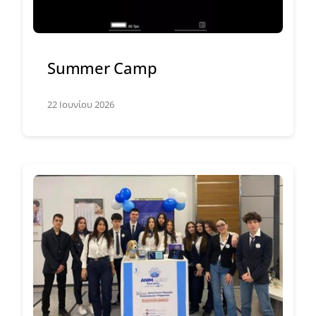
Summer Camp
22 Ιουνίου 2026