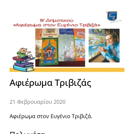
Αφιέρωμα Τριβιζάς
21 Φεβρουαρίου 2020
Αφιέρωμα στον Ευγένιο Τριβιζά.