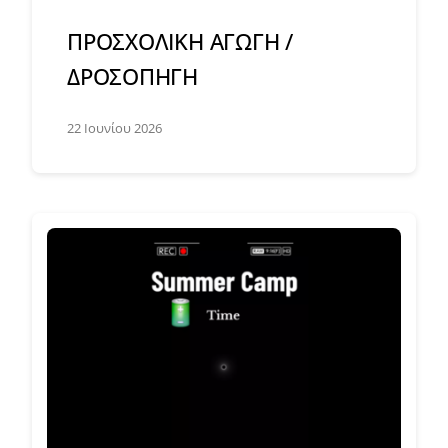
ΠΡΟΣΧΟΛΙΚΗ ΑΓΩΓΗ /
ΔΡΟΣΟΠΗΓΗ
22 Ιουνίου 2026