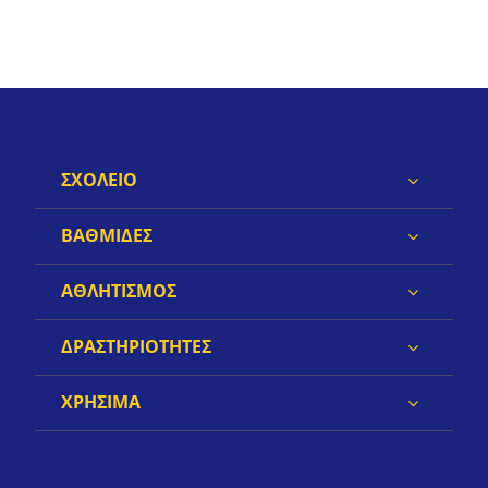
ΣΧΟΛΕΙΟ
ΒΑΘΜΙΔΕΣ
ΑΘΛΗΤΙΣΜΟΣ
ΔΡΑΣΤΗΡΙΟΤΗΤΕΣ
ΧΡΗΣΙΜΑ