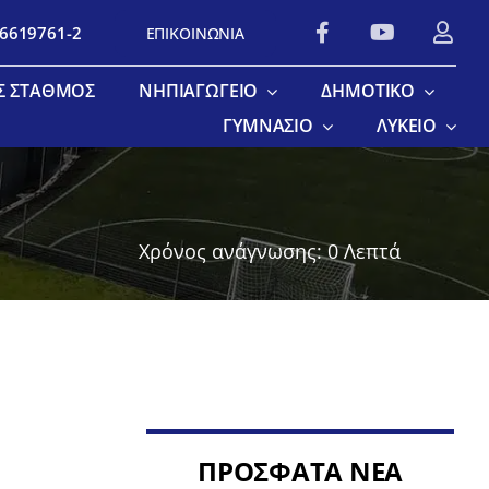
 6619761-2
ΕΠΙΚΟΙΝΩΝΙΑ
Σ ΣΤΑΘΜΌΣ
ΝΗΠΙΑΓΩΓΕΊΟ
ΔΗΜΟΤΙΚΌ
ΓΥΜΝΆΣΙΟ
ΛΎΚΕΙΟ
Χρόνος ανάγνωσης: 0 Λεπτά
ΠΡΟΣΦΑΤΑ ΝΕΑ