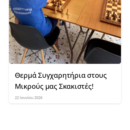
Θερμά Συγχαρητήρια στους
Μικρούς μας Σκακιστές!
22 Ιουνίου 2026