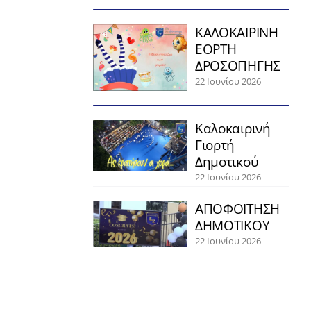
ΚΑΛΟΚΑΙΡΙΝΗ
ΕΟΡΤΗ
ΔΡΟΣΟΠΗΓΗΣ
22 Ιουνίου 2026
Καλοκαιρινή
Γιορτή
Δημοτικού
22 Ιουνίου 2026
ΑΠΟΦΟΙΤΗΣΗ
ΔΗΜΟΤΙΚΟΥ
22 Ιουνίου 2026