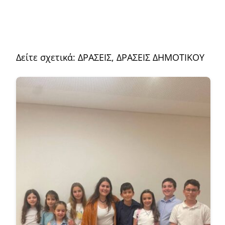
Δείτε σχετικά:
ΔΡΑΣΕΙΣ
,
ΔΡΑΣΕΙΣ ΔΗΜΟΤΙΚΟΥ