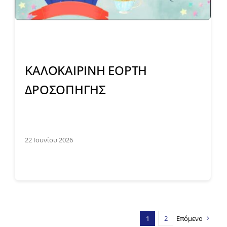
ΚΑΛΟΚΑΙΡΙΝΗ ΕΟΡΤΗ
ΔΡΟΣΟΠΗΓΗΣ
22 Ιουνίου 2026
1
2
Επόμενο