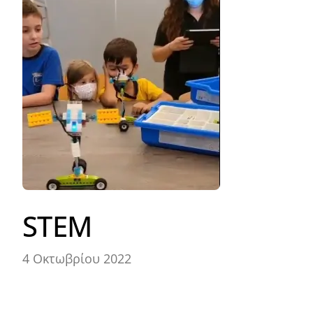
STEM
4 Οκτωβρίου 2022