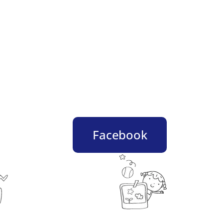
Facebook