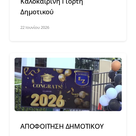
Καλοκαιρινή Γιορτή
Δημοτικού
22 Ιουνίου 2026
ΑΠΟΦΟΙΤΗΣΗ ΔΗΜΟΤΙΚΟΥ