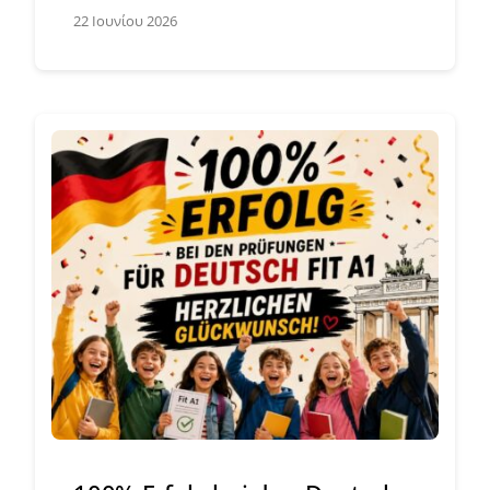
22 Ιουνίου 2026