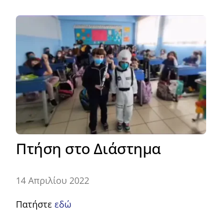
Πτήση στο Διάστημα
14 Απριλίου 2022
Πατήστε
εδώ