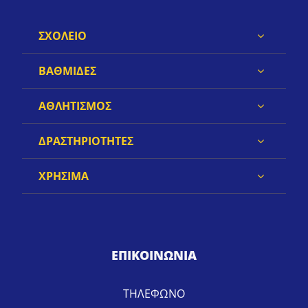
ΣΧΟΛΕΙΟ
ΒΑΘΜΙΔΕΣ
ΑΘΛΗΤΙΣΜΟΣ
ΔΡΑΣΤΗΡΙΟΤΗΤΕΣ
ΧΡΗΣΙΜΑ
ΕΠΙΚΟΙΝΩΝΙΑ
ΤΗΛΕΦΩΝΟ