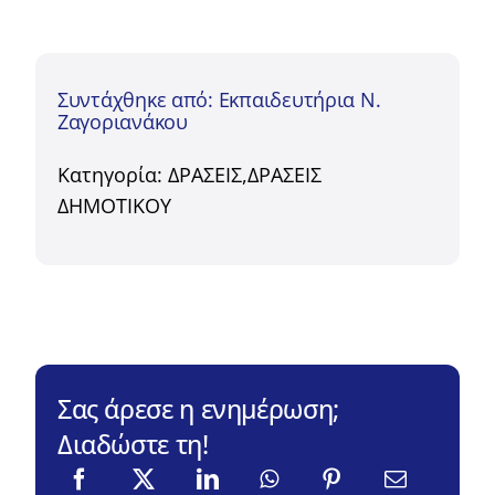
Συντάχθηκε από: Εκπαιδευτήρια Ν.
Ζαγοριανάκου
Κατηγορία:
ΔΡΑΣΕΙΣ
,
ΔΡΑΣΕΙΣ
ΔΗΜΟΤΙΚΟΥ
Σας άρεσε η ενημέρωση;
Διαδώστε τη!