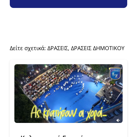
Δείτε σχετικά:
ΔΡΑΣΕΙΣ
,
ΔΡΑΣΕΙΣ ΔΗΜΟΤΙΚΟΥ