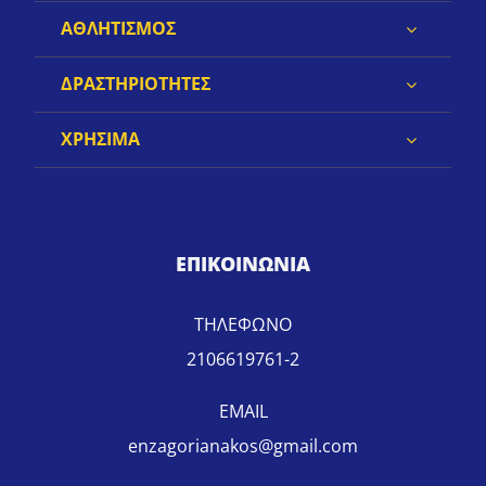
ΑΘΛΗΤΙΣΜΟΣ
ΔΡΑΣΤΗΡΙΟΤΗΤΕΣ
ΧΡΗΣΙΜΑ
ΕΠΙΚΟΙΝΩΝΙΑ
ΤΗΛΕΦΩΝΟ
2106619761-2
EMAIL
enzagorianakos@gmail.com