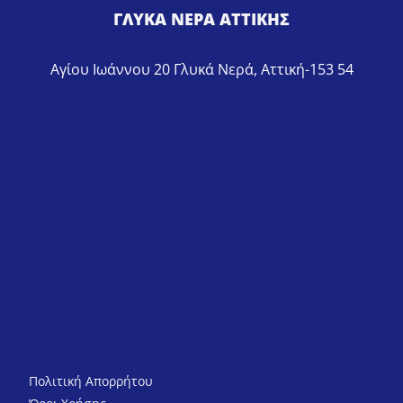
ΓΛΥΚΑ ΝΕΡΑ ΑΤΤΙΚΗΣ
Αγίου Ιωάννου 20 Γλυκά Νερά, Αττική-153 54
Πολιτική Απορρήτου