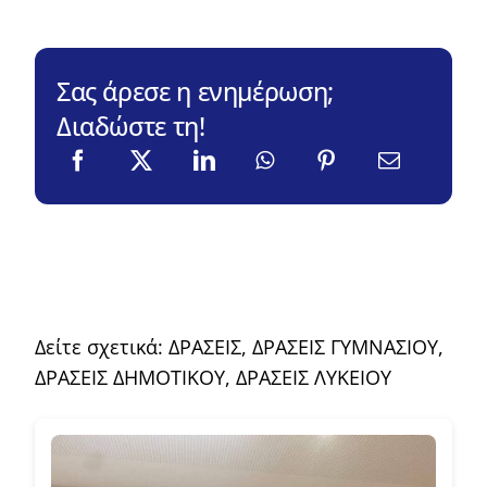
Σας άρεσε η ενημέρωση;
Διαδώστε τη!
Δείτε σχετικά:
ΔΡΑΣΕΙΣ
,
ΔΡΑΣΕΙΣ ΓΥΜΝΑΣΙΟΥ
,
ΔΡΑΣΕΙΣ ΔΗΜΟΤΙΚΟΥ
,
ΔΡΑΣΕΙΣ ΛΥΚΕΙΟΥ