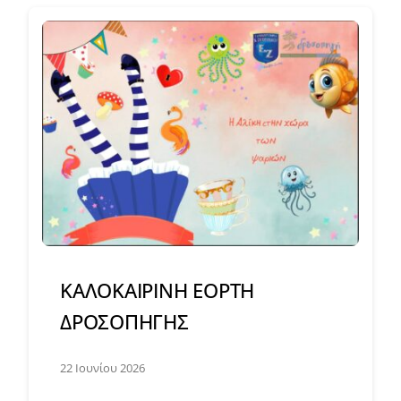
ΚΑΛΟΚΑΙΡΙΝΗ ΕΟΡΤΗ
ΔΡΟΣΟΠΗΓΗΣ
22 Ιουνίου 2026