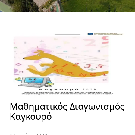
Μαθηματικός Διαγωνισμός
Καγκουρό