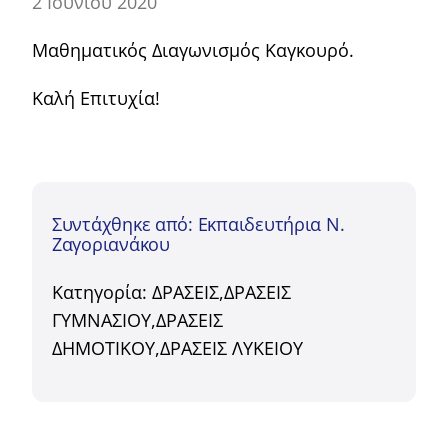
2 Ιουνίου 2020
Μαθηματικός Διαγωνισμός Καγκουρό.
Καλή Επιτυχία!
Συντάχθηκε από: Εκπαιδευτήρια Ν.
Ζαγοριανάκου
Κατηγορία:
ΔΡΑΣΕΙΣ
,
ΔΡΑΣΕΙΣ
ΓΥΜΝΑΣΙΟΥ
,
ΔΡΑΣΕΙΣ
ΔΗΜΟΤΙΚΟΥ
,
ΔΡΑΣΕΙΣ ΛΥΚΕΙΟΥ