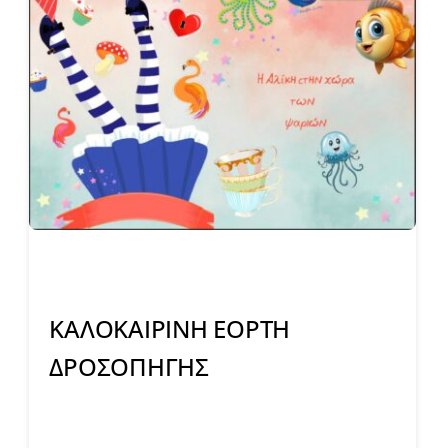
ΚΑΛΟΚΑΙΡΙΝΗ ΕΟΡΤΗ
ΔΡΟΣΟΠΗΓΗΣ