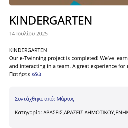
KINDERGARTEN
14 Ιουλίου 2025
KINDERGARTEN
Our e-Twinning project is completed! We’ve learn
and interacting in a team. A great experience for
Πατήστε
εδώ
Συντάχθηκε από: Μάριος
Κατηγορία:
ΔΡΑΣΕΙΣ
,
ΔΡΑΣΕΙΣ ΔΗΜΟΤΙΚΟΥ
,
ΕΝΗ