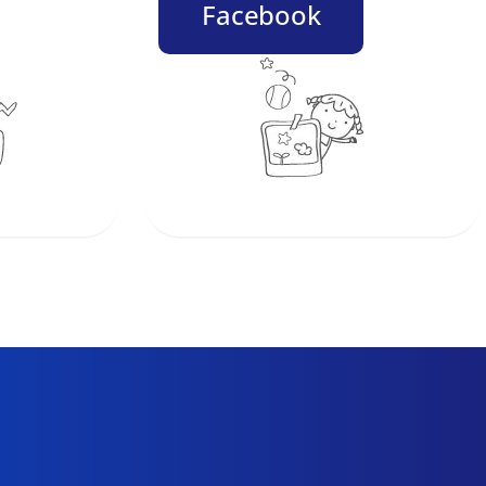
Facebook