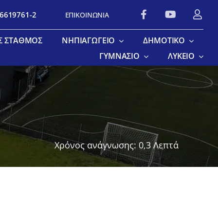
 6619761-2
ΕΠΙΚΟΙΝΩΝΙΑ
Σ ΣΤΑΘΜΌΣ
ΝΗΠΙΑΓΩΓΕΊΟ
ΔΗΜΟΤΙΚΌ
ΓΥΜΝΆΣΙΟ
ΛΎΚΕΙΟ
Χρόνος ανάγνωσης: 0,3 Λεπτά