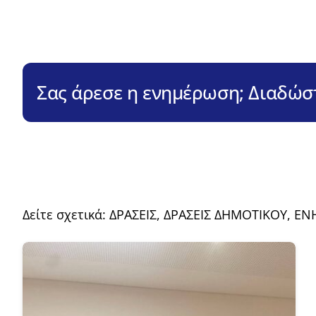
Σας άρεσε η ενημέρωση; Διαδώστ
Δείτε σχετικά:
ΔΡΑΣΕΙΣ
,
ΔΡΑΣΕΙΣ ΔΗΜΟΤΙΚΟΥ
,
ΕΝ