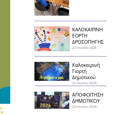
ΚΑΛΟΚΑΙΡΙΝΗ
ΕΟΡΤΗ
ΔΡΟΣΟΠΗΓΗΣ
22 Ιουνίου 2026
Καλοκαιρινή
Γιορτή
Δημοτικού
22 Ιουνίου 2026
ΑΠΟΦΟΙΤΗΣΗ
ΔΗΜΟΤΙΚΟΥ
22 Ιουνίου 2026