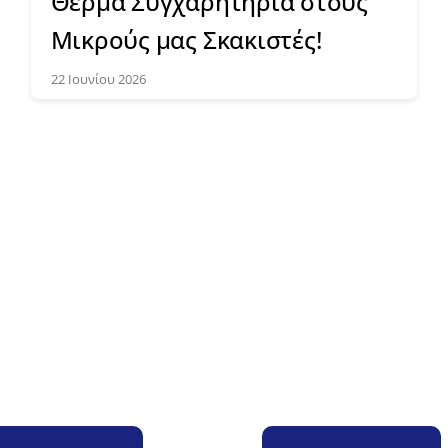
Θερμά Συγχαρητήρια στους
Μικρούς μας Σκακιστές!
22 Ιουνίου 2026