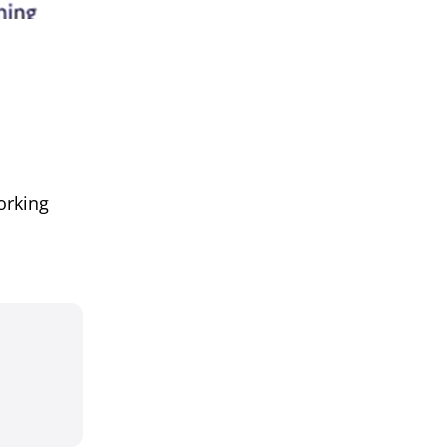
orking