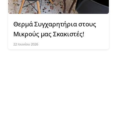
Θερμά Συγχαρητήρια στους
Μικρούς μας Σκακιστές!
22 Ιουνίου 2026