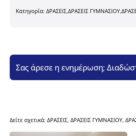
Κατηγορία:
ΔΡΑΣΕΙΣ
,
ΔΡΑΣΕΙΣ ΓΥΜΝΑΣΙΟΥ
,
ΔΡΑΣ
Σας άρεσε η ενημέρωση; Διαδώστ
Δείτε σχετικά:
ΔΡΑΣΕΙΣ
,
ΔΡΑΣΕΙΣ ΓΥΜΝΑΣΙΟΥ
,
ΔΡΑ