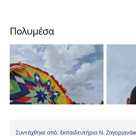
Πολυμέσα
Συντάχθηκε από: Εκπαιδευτήρια Ν. Ζαγοριανά