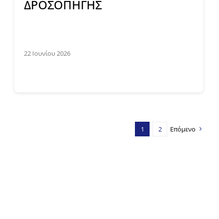
ΔΡΟΣΟΠΗΓΗΣ
22 Ιουνίου 2026
1
2
Επόμενο