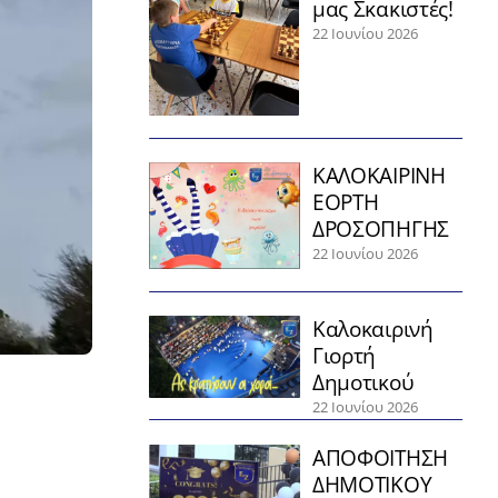
μας Σκακιστές!
22 Ιουνίου 2026
ΚΑΛΟΚΑΙΡΙΝΗ
ΕΟΡΤΗ
ΔΡΟΣΟΠΗΓΗΣ
22 Ιουνίου 2026
Καλοκαιρινή
Γιορτή
Δημοτικού
22 Ιουνίου 2026
ΑΠΟΦΟΙΤΗΣΗ
ΔΗΜΟΤΙΚΟΥ