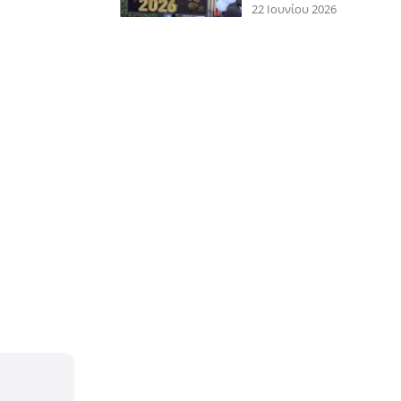
22 Ιουνίου 2026