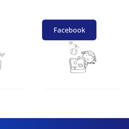
Facebook