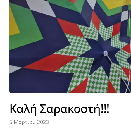
Καλή Σαρακοστή!!!
5 Μαρτίου 2023