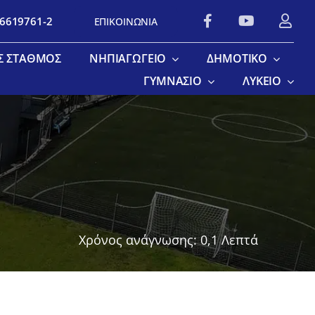
 6619761-2
ΕΠΙΚΟΙΝΩΝΙΑ
Σ ΣΤΑΘΜΌΣ
ΝΗΠΙΑΓΩΓΕΊΟ
ΔΗΜΟΤΙΚΌ
ΓΥΜΝΆΣΙΟ
ΛΎΚΕΙΟ
Χρόνος ανάγνωσης: 0,1 Λεπτά