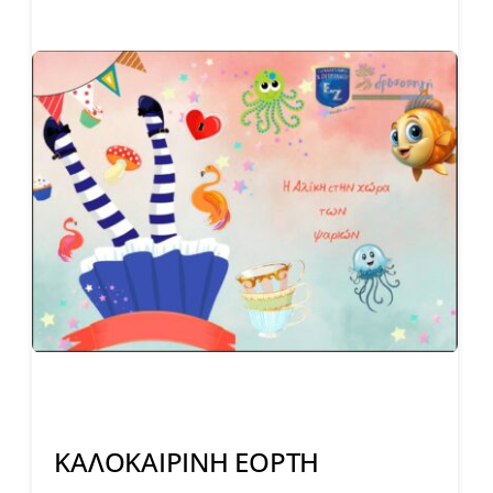
ΚΑΛΟΚΑΙΡΙΝΗ ΕΟΡΤΗ