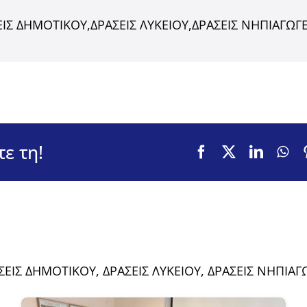
ΕΙΣ ΔΗΜΟΤΙΚΟΥ
,
ΔΡΑΣΕΙΣ ΛΥΚΕΙΟΥ
,
ΔΡΑΣΕΙΣ ΝΗΠΙΑΓΩΓ
ε τη!
ΣΕΙΣ ΔΗΜΟΤΙΚΟΥ
,
ΔΡΑΣΕΙΣ ΛΥΚΕΙΟΥ
,
ΔΡΑΣΕΙΣ ΝΗΠΙΑΓ