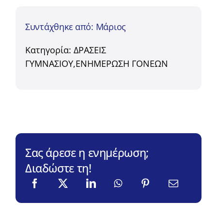
Συντάχθηκε από: Μάριος
Κατηγορία:
ΔΡΑΣΕΙΣ
ΓΥΜΝΑΣΙΟΥ
,
ΕΝΗΜΕΡΩΣΗ ΓΟΝΕΩΝ
Σας άρεσε η ενημέρωση;
Διαδώστε τη!