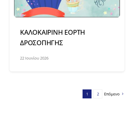
ΚΑΛΟΚΑΙΡΙΝΗ ΕΟΡΤΗ
ΔΡΟΣΟΠΗΓΗΣ
22 Ιουνίου 2026
1
2
Επόμενο