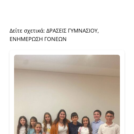
Δείτε σχετικά:
ΔΡΑΣΕΙΣ ΓΥΜΝΑΣΙΟΥ
,
ΕΝΗΜΕΡΩΣΗ ΓΟΝΕΩΝ