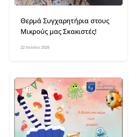
Θερμά Συγχαρητήρια στους
Μικρούς μας Σκακιστές!
22 Ιουνίου 2026