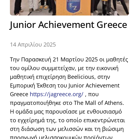
Junior Achievement Greece
14 Απριλίου 2025
Την Παρασκευή 21 Μαρτίου 2025 οι μαθητές
του ομίλου συμμετείχαν, με την εικονική
μαθητική επιχείρηση Beelicious, στην
Εμπορική Έκθεση του Junior Achievement
Greece
https://jagreece.org/
, που
πραγματοποιήθηκε στο The Mall of Athens.
Η ομάδα μας παρουσίασε με ενθουσιασμό
το εγχείρημά της, το οποίο επικεντρώνεται
στη διάσωση των μελισσών και τη βιώσιμη
παραγωγή μελισσοκομικών προϊόντων.