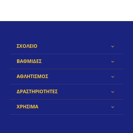
ΣΧΟΛΕΙΟ
ΒΑΘΜΙΔΕΣ
ΑΘΛΗΤΙΣΜΟΣ
ΔΡΑΣΤΗΡΙΟΤΗΤΕΣ
ΧΡΗΣΙΜΑ