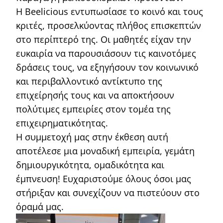
Η Beelicious εντυπωσίασε το κοινό και τους
κριτές, προσελκύοντας πλήθος επισκεπτών
στο περίπτερό της. Οι μαθητές είχαν την
ευκαιρία να παρουσιάσουν τις καινοτόμες
δράσεις τους, να εξηγήσουν τον κοινωνικό
και περιβαλλοντικό αντίκτυπο της
επιχείρησής τους και να αποκτήσουν
πολύτιμες εμπειρίες στον τομέα της
επιχειρηματικότητας.
Η συμμετοχή μας στην έκθεση αυτή
αποτέλεσε μια μοναδική εμπειρία, γεμάτη
δημιουργικότητα, ομαδικότητα και
έμπνευση! Ευχαριστούμε όλους όσοι μας
στήριξαν και συνεχίζουν να πιστεύουν στο
όραμά μας.