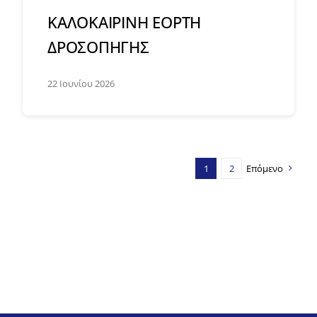
ΚΑΛΟΚΑΙΡΙΝΗ ΕΟΡΤΗ
ΔΡΟΣΟΠΗΓΗΣ
22 Ιουνίου 2026
1
2
Επόμενο