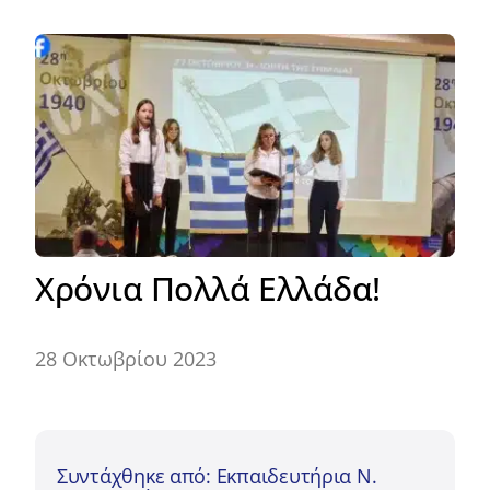
Χρόνια Πολλά Ελλάδα!
28 Οκτωβρίου 2023
Συντάχθηκε από: Εκπαιδευτήρια Ν.