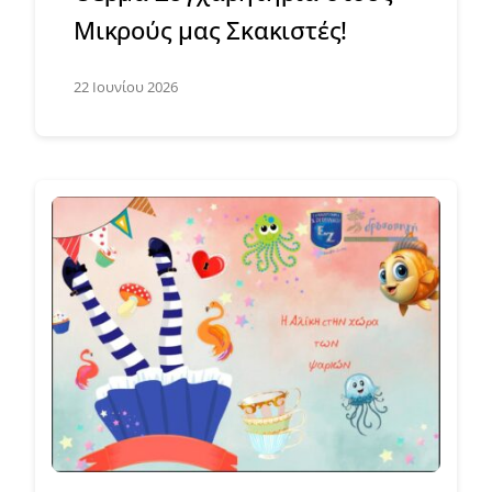
Μικρούς μας Σκακιστές!
22 Ιουνίου 2026