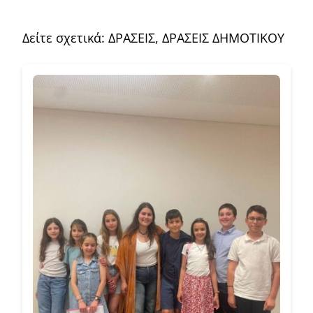
Δείτε σχετικά:
ΔΡΑΣΕΙΣ
,
ΔΡΑΣΕΙΣ ΔΗΜΟΤΙΚΟΥ