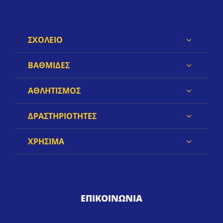
ΣΧΟΛΕΙΟ
ΒΑΘΜΙΔΕΣ
ΑΘΛΗΤΙΣΜΟΣ
ΔΡΑΣΤΗΡΙΟΤΗΤΕΣ
ΧΡΗΣΙΜΑ
ΕΠΙΚΟΙΝΩΝΙΑ