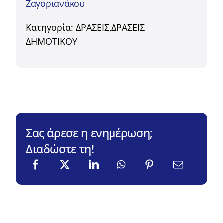
Ζαγοριανάκου
Κατηγορία:
ΔΡΑΣΕΙΣ
,
ΔΡΑΣΕΙΣ
ΔΗΜΟΤΙΚΟΥ
Σας άρεσε η ενημέρωση;
Διαδώστε τη!