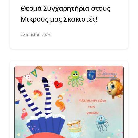
Θερμά Συγχαρητήρια στους
Μικρούς μας Σκακιστές!
22 Ιουνίου 2026