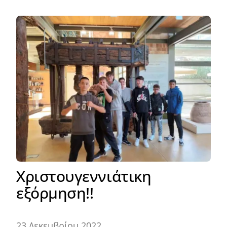
Χριστουγεννιάτικη
εξόρμηση!!
23 Δεκεμβρίου 2022