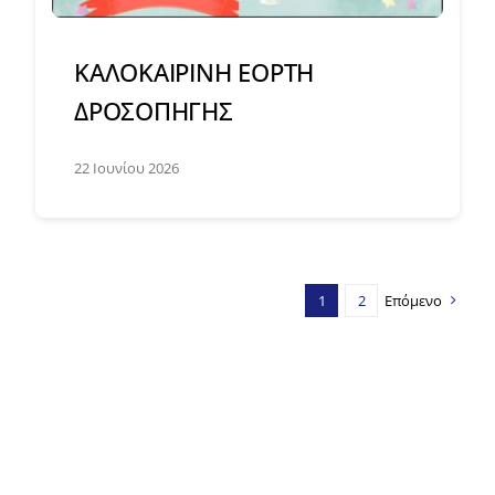
ΚΑΛΟΚΑΙΡΙΝΗ ΕΟΡΤΗ
ΔΡΟΣΟΠΗΓΗΣ
22 Ιουνίου 2026
1
2
Επόμενο