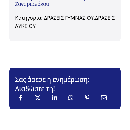
Ζαγοριανάκου
Κατηγορία:
ΔΡΑΣΕΙΣ ΓΥΜΝΑΣΙΟΥ
,
ΔΡΑΣΕΙΣ
ΛΥΚΕΙΟΥ
Σας άρεσε η ενημέρωση;
Διαδώστε τη!