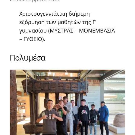
Χριστουγεννιάτικη διήμερη
εξόρμηση των μαθητών της Γ’
γυμνασίου (ΜΥΣΤΡΑΣ – ΜΟΝΕΜΒΑΣΙΑ
– ΓΥΘΕΙΟ).
Πολυμέσα