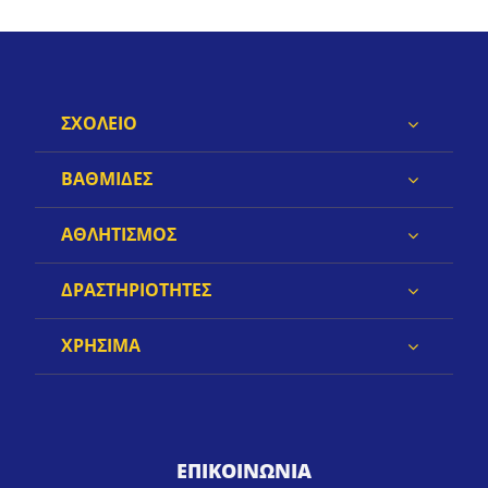
ΣΧΟΛΕΙΟ
ΒΑΘΜΙΔΕΣ
ΑΘΛΗΤΙΣΜΟΣ
ΔΡΑΣΤΗΡΙΟΤΗΤΕΣ
ΧΡΗΣΙΜΑ
ΕΠΙΚΟΙΝΩΝΙΑ