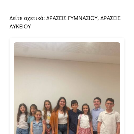
Δείτε σχετικά:
ΔΡΑΣΕΙΣ ΓΥΜΝΑΣΙΟΥ
,
ΔΡΑΣΕΙΣ
ΛΥΚΕΙΟΥ