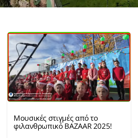
Μουσικές στιγμές από το
φιλανθρωπικό BAZAAR 2025!