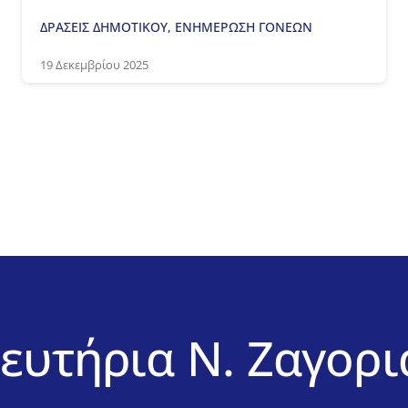
ΔΡΑΣΕΙΣ ΔΗΜΟΤΙΚΟΥ
,
ΕΝΗΜΕΡΩΣΗ ΓΟΝΕΩΝ
19 Δεκεμβρίου 2025
ευτήρια Ν. Ζαγορ