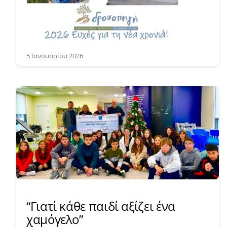
5 Ιανουαρίου 2026
“Γιατί κάθε παιδί αξίζει ένα
χαμόγελο”