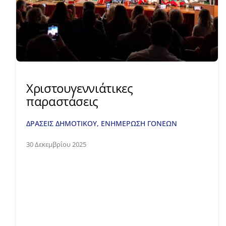
Xριστουγεννιάτικες
παραστάσεις
ΔΡΑΣΕΙΣ ΔΗΜΟΤΙΚΟΥ
,
ΕΝΗΜΕΡΩΣΗ ΓΟΝΕΩΝ
30 Δεκεμβρίου 2025