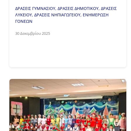
ΔΡΑΣΕΙΣ ΓΥΜΝΑΣΙΟΥ
,
ΔΡΑΣΕΙΣ ΔΗΜΟΤΙΚΟΥ
,
ΔΡΑΣΕΙΣ
ΛΥΚΕΙΟΥ
,
ΔΡΑΣΕΙΣ ΝΗΠΙΑΓΩΓΕΙΟΥ
,
ΕΝΗΜΕΡΩΣΗ
ΓΟΝΕΩΝ
30 Δεκεμβρίου 2025