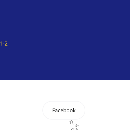
1-2
Facebook