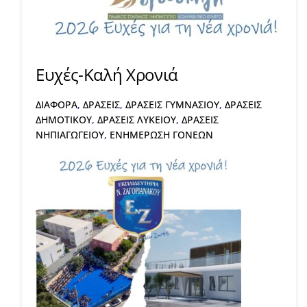
Ευχές-Καλή Χρονιά
ΔΙΑΦΟΡΑ
,
ΔΡΑΣΕΙΣ
,
ΔΡΑΣΕΙΣ ΓΥΜΝΑΣΙΟΥ
,
ΔΡΑΣΕΙΣ
ΔΗΜΟΤΙΚΟΥ
,
ΔΡΑΣΕΙΣ ΛΥΚΕΙΟΥ
,
ΔΡΑΣΕΙΣ
ΝΗΠΙΑΓΩΓΕΙΟΥ
,
ΕΝΗΜΕΡΩΣΗ ΓΟΝΕΩΝ