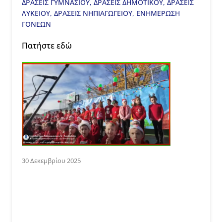
ΔΡΑΣΕΙΣ ΓΥΜΝΑΣΙΟΥ
,
ΔΡΑΣΕΙΣ ΔΗΜΟΤΙΚΟΥ
,
ΔΡΑΣΕΙΣ
ΛΥΚΕΙΟΥ
,
ΔΡΑΣΕΙΣ ΝΗΠΙΑΓΩΓΕΙΟΥ
,
ΕΝΗΜΕΡΩΣΗ
ΓΟΝΕΩΝ
Πατήστε
εδώ
30 Δεκεμβρίου 2025