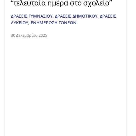
“τελευταία ημέρα στο σχολείο”
ΔΡΑΣΕΙΣ ΓΥΜΝΑΣΙΟΥ
,
ΔΡΑΣΕΙΣ ΔΗΜΟΤΙΚΟΥ
,
ΔΡΑΣΕΙΣ
ΛΥΚΕΙΟΥ
,
ΕΝΗΜΕΡΩΣΗ ΓΟΝΕΩΝ
30 Δεκεμβρίου 2025