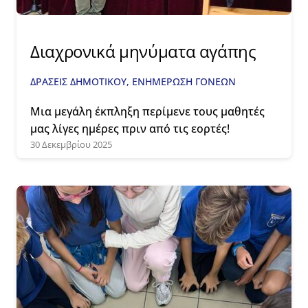
Διαχρονικά μηνύματα αγάπης
ΔΡΑΣΕΙΣ ΔΗΜΟΤΙΚΟΥ
,
ΕΝΗΜΕΡΩΣΗ ΓΟΝΕΩΝ
Μια μεγάλη έκπληξη περίμενε τους μαθητές
μας λίγες ημέρες πριν από τις εορτές!
30 Δεκεμβρίου 2025