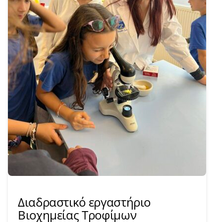
Διαδραστικό εργαστήριο
Βιοχημείας Τροφίμων