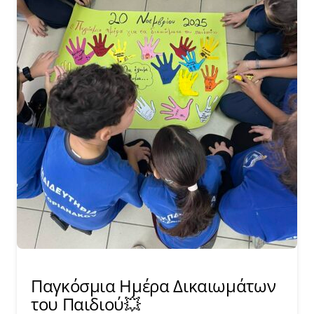
Παγκόσμια Ημέρα Δικαιωμάτων
του Παιδιού💥