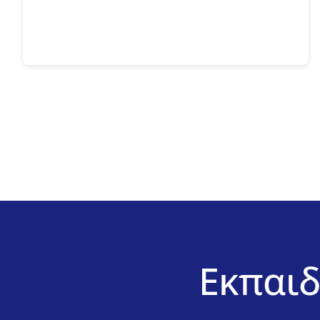
Εκπαιδ