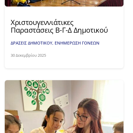
Χριστουγεννιάτικες
Παραστάσεις Β-Γ-Δ Δημοτικού
ΔΡΑΣΕΙΣ ΔΗΜΟΤΙΚΟΥ
,
ΕΝΗΜΕΡΩΣΗ ΓΟΝΕΩΝ
30 Δεκεμβρίου 2025