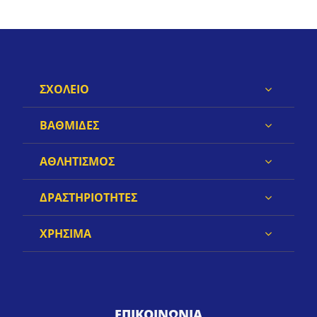
ΣΧΟΛΕΙΟ
ΒΑΘΜΙΔΕΣ
ΑΘΛΗΤΙΣΜΟΣ
ΔΡΑΣΤΗΡΙΟΤΗΤΕΣ
ΧΡΗΣΙΜΑ
ΕΠΙΚΟΙΝΩΝΙΑ