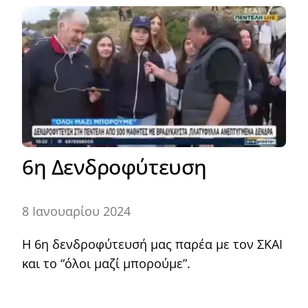
6η Δενδροφύτευση
8 Ιανουαρίου 2024
Η 6η δενδροφύτευσή μας παρέα με τον ΣΚΑΙ
και το “όλοι μαζί μπορούμε”.