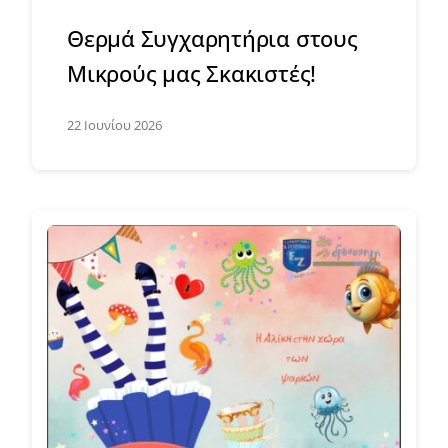
Θερμά Συγχαρητήρια στους
Μικρούς μας Σκακιστές!
22 Ιουνίου 2026