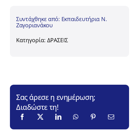
Συντάχθηκε από: Εκπαιδευτήρια Ν.
Ζαγοριανάκου
Κατηγορία:
ΔΡΑΣΕΙΣ
Σας άρεσε η ενημέρωση;
Διαδώστε τη!