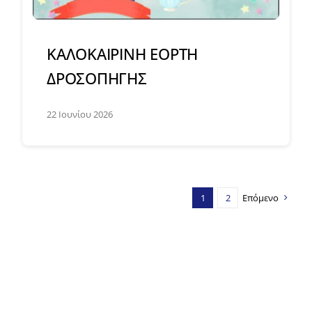
ΚΑΛΟΚΑΙΡΙΝΗ ΕΟΡΤΗ
ΔΡΟΣΟΠΗΓΗΣ
22 Ιουνίου 2026
1
2
Επόμενο