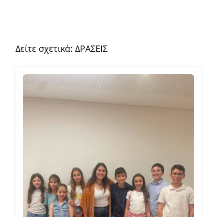
Δείτε σχετικά:
ΔΡΑΣΕΙΣ