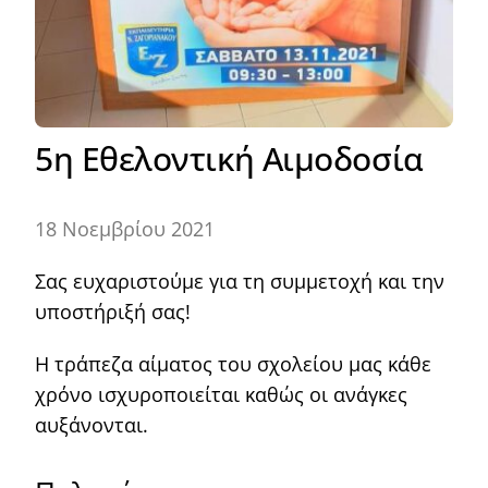
5η Εθελοντική Αιμοδοσία
18 Νοεμβρίου 2021
Σας ευχαριστούμε για τη συμμετοχή και την
υποστήριξή σας!
Η τράπεζα αίματος του σχολείου μας κάθε
χρόνο ισχυροποιείται καθώς οι ανάγκες
αυξάνονται.