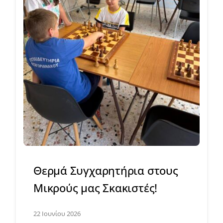
Θερμά Συγχαρητήρια στους
Μικρούς μας Σκακιστές!
22 Ιουνίου 2026