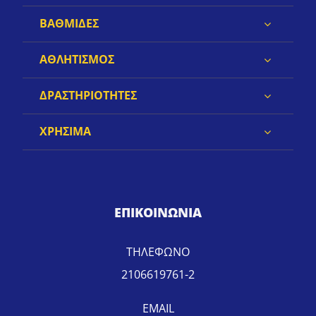
ΒΑΘΜΙΔΕΣ
ΑΘΛΗΤΙΣΜΟΣ
ΔΡΑΣΤΗΡΙΟΤΗΤΕΣ
ΧΡΗΣΙΜΑ
ΕΠΙΚΟΙΝΩΝΙΑ
ΤΗΛΕΦΩΝΟ
2106619761-2
EMAIL