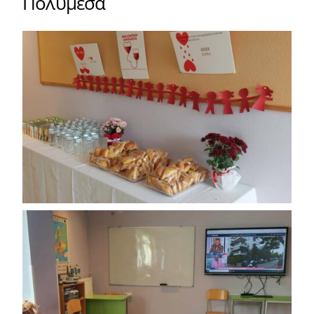
Πολυμέσα