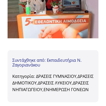
Συντάχθηκε από: Εκπαιδευτήρια Ν.
Ζαγοριανάκου
Κατηγορία:
ΔΡΑΣΕΙΣ ΓΥΜΝΑΣΙΟΥ
,
ΔΡΑΣΕΙΣ
ΔΗΜΟΤΙΚΟΥ
,
ΔΡΑΣΕΙΣ ΛΥΚΕΙΟΥ
,
ΔΡΑΣΕΙΣ
ΝΗΠΙΑΓΩΓΕΙΟΥ
,
ΕΝΗΜΕΡΩΣΗ ΓΟΝΕΩΝ