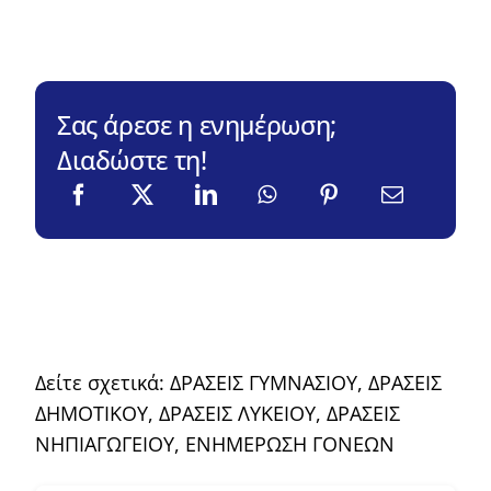
Σας άρεσε η ενημέρωση;
Διαδώστε τη!
Δείτε σχετικά:
ΔΡΑΣΕΙΣ ΓΥΜΝΑΣΙΟΥ
,
ΔΡΑΣΕΙΣ
ΔΗΜΟΤΙΚΟΥ
,
ΔΡΑΣΕΙΣ ΛΥΚΕΙΟΥ
,
ΔΡΑΣΕΙΣ
ΝΗΠΙΑΓΩΓΕΙΟΥ
,
ΕΝΗΜΕΡΩΣΗ ΓΟΝΕΩΝ