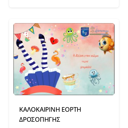
ΚΑΛΟΚΑΙΡΙΝΗ ΕΟΡΤΗ
ΔΡΟΣΟΠΗΓΗΣ