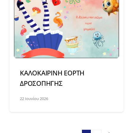
ΚΑΛΟΚΑΙΡΙΝΗ ΕΟΡΤΗ
ΔΡΟΣΟΠΗΓΗΣ
22 Ιουνίου 2026