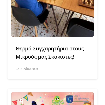
Θερμά Συγχαρητήρια στους
Μικρούς μας Σκακιστές!
22 Ιουνίου 2026