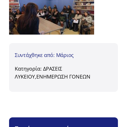
Συντάχθηκε από: Μάριος
Κατηγορία:
ΔΡΑΣΕΙΣ
ΛΥΚΕΙΟΥ
,
ΕΝΗΜΕΡΩΣΗ ΓΟΝΕΩΝ