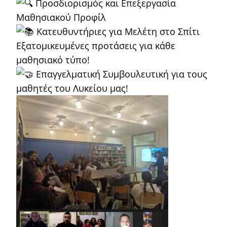
Προσδιορισμός και Επεξεργασία
Μαθησιακού Προφίλ
Κατευθυντήριες για Μελέτη στο Σπίτι
Εξατομικευμένες προτάσεις για κάθε
μαθησιακό τύπο!
Επαγγελματική Συμβουλευτική για τους
μαθητές του Λυκείου μας!