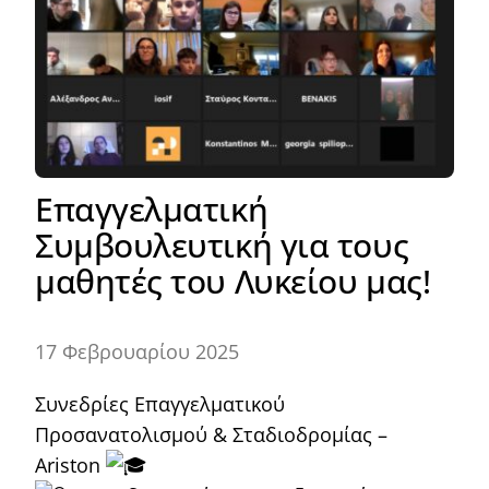
Επαγγελματική
Συμβουλευτική για τους
μαθητές του Λυκείου μας!
17 Φεβρουαρίου 2025
Συνεδρίες Επαγγελματικού
Προσανατολισμού & Σταδιοδρομίας –
Αriston