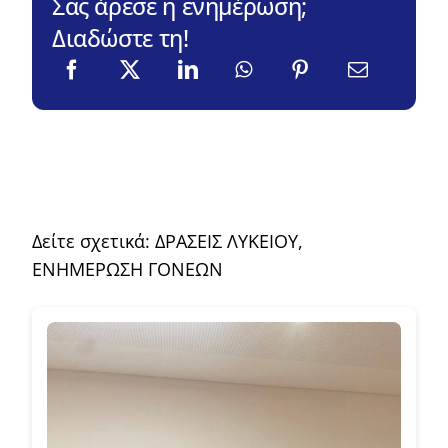
Σας άρεσε η ενημέρωση;
Διαδώστε τη!
Δείτε σχετικά:
ΔΡΑΣΕΙΣ ΛΥΚΕΙΟΥ
,
ΕΝΗΜΕΡΩΣΗ ΓΟΝΕΩΝ