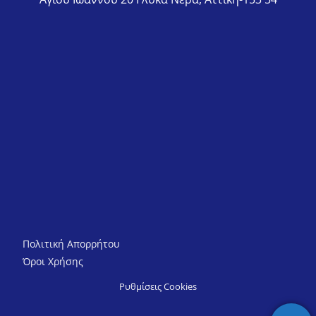
Πολιτική Απορρήτου
Όροι Χρήσης
Ρυθμίσεις Cookies