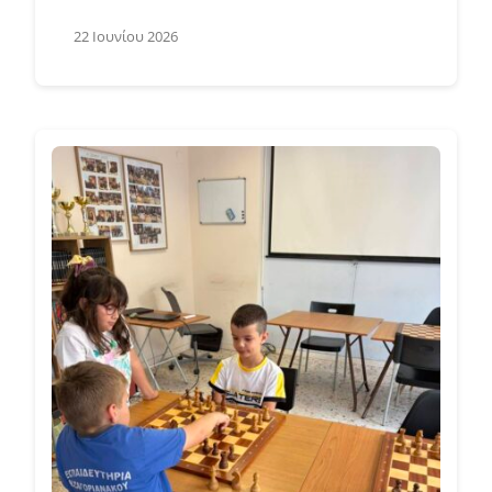
22 Ιουνίου 2026