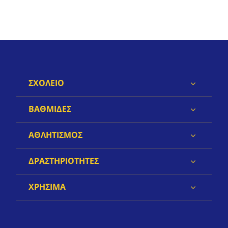
ΣΧΟΛΕΙΟ
ΒΑΘΜΙΔΕΣ
ΑΘΛΗΤΙΣΜΟΣ
ΔΡΑΣΤΗΡΙΟΤΗΤΕΣ
ΧΡΗΣΙΜΑ