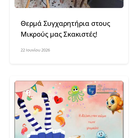
Θερμά Συγχαρητήρια στους
Μικρούς μας Σκακιστές!
22 Ιουνίου 2026