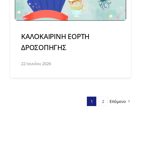
ΚΑΛΟΚΑΙΡΙΝΗ ΕΟΡΤΗ
ΔΡΟΣΟΠΗΓΗΣ
22 Ιουνίου 2026
1
2
Επόμενο