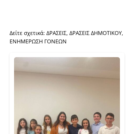
Δείτε σχετικά:
ΔΡΑΣΕΙΣ
,
ΔΡΑΣΕΙΣ ΔΗΜΟΤΙΚΟΥ
,
ΕΝΗΜΕΡΩΣΗ ΓΟΝΕΩΝ