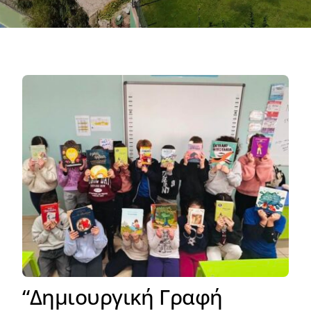
“Δημιουργική Γραφή