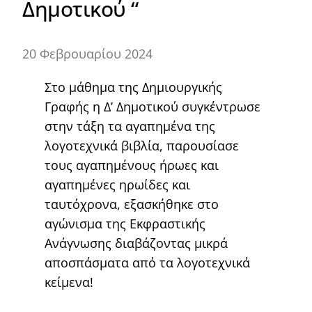
Δημοτικού “
20 Φεβρουαρίου 2024
Στο μάθημα της Δημιουργικής
Γραφής η Δ’ Δημοτικού συγκέντρωσε
στην τάξη τα αγαπημένα της
λογοτεχνικά βιβλία, παρουσίασε
τους αγαπημένους ήρωες και
αγαπημένες ηρωίδες και
ταυτόχρονα, εξασκήθηκε στο
αγώνισμα της Εκφραστικής
Ανάγνωσης διαβάζοντας μικρά
αποσπάσματα από τα λογοτεχνικά
κείμενα!