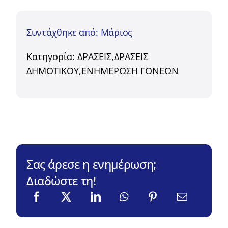
Συντάχθηκε από: Μάριος
Κατηγορία:
ΔΡΑΣΕΙΣ
,
ΔΡΑΣΕΙΣ
ΔΗΜΟΤΙΚΟΥ
,
ΕΝΗΜΕΡΩΣΗ ΓΟΝΕΩΝ
Σας άρεσε η ενημέρωση;
Διαδώστε τη!